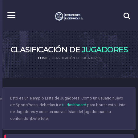
CLASIFICACIÓN DE
JUGADORES
HOME
CLASIFICACIÓN DE JUGADORES
Esto es un ejemplo Lista de Jugadores. Como un usuario nuevo
S.EC
de SportsPress, deberías ir a
tu dashboard
para borrar esto Lista
de Jugadores y crear un nuevo Listas del jugador para tu
contenido. ¡Diviértete!