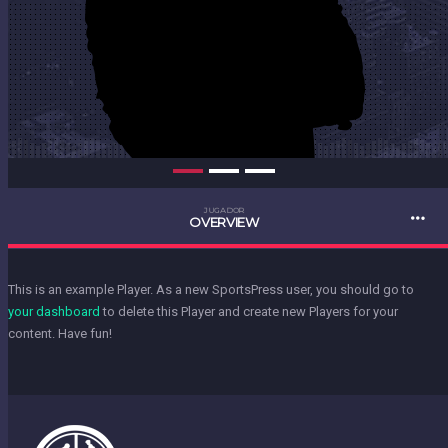
JUGADOR
OVERVIEW
This is an example Player. As a new SportsPress user, you should go to
your dashboard
to delete this Player and create new Players for your
content. Have fun!