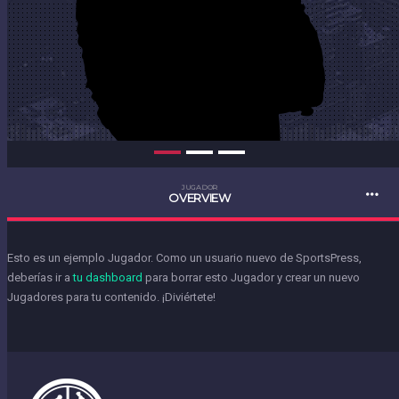
JUGADOR
OVERVIEW
Esto es un ejemplo Jugador. Como un usuario nuevo de SportsPress,
deberías ir a
tu dashboard
para borrar esto Jugador y crear un nuevo
Jugadores para tu contenido. ¡Diviértete!