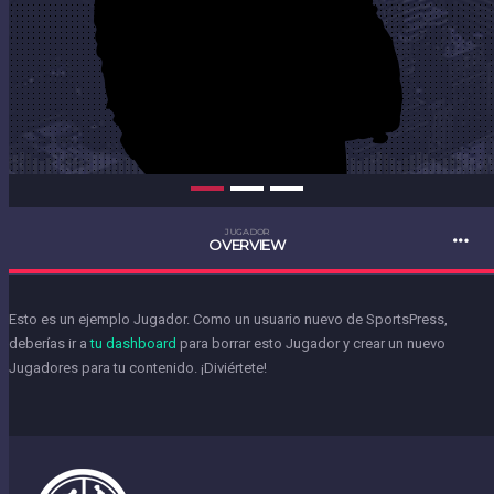
JUGADOR
OVERVIEW
Esto es un ejemplo Jugador. Como un usuario nuevo de SportsPress,
deberías ir a
tu dashboard
para borrar esto Jugador y crear un nuevo
Jugadores para tu contenido. ¡Diviértete!