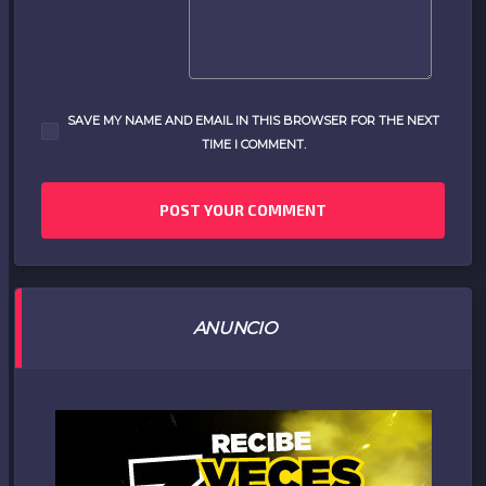
SAVE MY NAME AND EMAIL IN THIS BROWSER FOR THE NEXT
TIME I COMMENT.
ANUNCIO