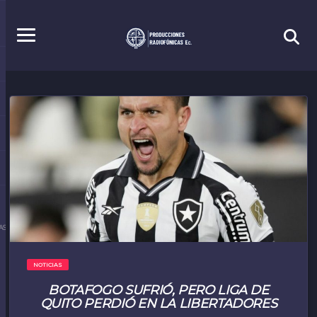
S.EC
NOTICIAS
BOTAFOGO SUFRIÓ, PERO LIGA DE
QUITO PERDIÓ EN LA LIBERTADORES