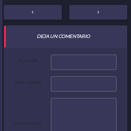
DEJA UN COMENTARIO
YOUR NAME
EMAIL ADDRESS
YOUR COMMENT