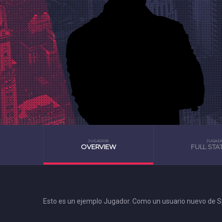
JUGADOR
JUGAD
OVERVIEW
FULL STAT
Esto es un ejemplo Jugador. Como un usuario nuevo de Sp