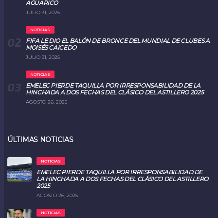
AGUARICO
JULIO 31, 2025
NOTICIAS
FIFA LE DIO EL BALÓN DE BRONCE DEL MUNDIAL DE CLUBES A
MOISÉS CAICEDO
JULIO 31, 2025
NOTICIAS
EMELEC PIERDE TAQUILLA POR IRRESPONSABILIDAD DE LA
HINCHADA A DOS FECHAS DEL CLÁSICO DEL ASTILLERO 2025
AGOSTO 26, 2025
ÚLTIMAS NOTICIAS
NOTICIAS
EMELEC PIERDE TAQUILLA POR IRRESPONSABILIDAD DE
LA HINCHADA A DOS FECHAS DEL CLÁSICO DEL ASTILLERO
2025
AGOSTO 26, 2025
NOTICIAS