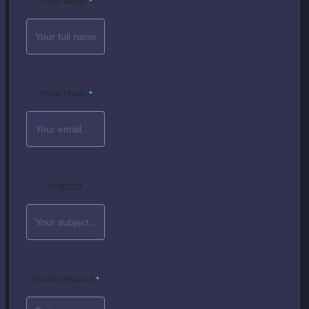
YOUR NAME
*
YOUR EMAIL
*
SUBJECT
YOUR MESSAGE
*