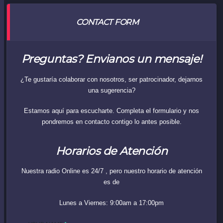
CONTACT FORM
Preguntas? Envianos un mensaje!
¿Te gustaría colaborar con nosotros, ser patrocinador, dejarnos
una sugerencia?
Estamos aquí para escucharte. Completa el formulario y nos
pondremos en contacto contigo lo antes posible.
Horarios de Atención
Nuestra radio Online es 24/7 , pero nuestro horario de atención
es de
Lunes a Viernes:
9:00am a 17:00pm