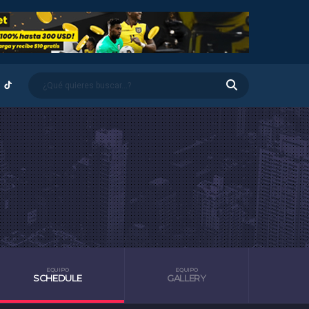
EQUIPO
EQUIPO
SCHEDULE
GALLERY