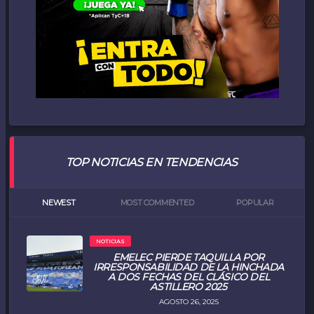
TOP NOTICIAS EN TENDENCIAS
NEWEST
MOST COMMENTED
POPULAR
NOTICIAS
EMELEC PIERDE TAQUILLA POR
IRRESPONSABILIDAD DE LA HINCHADA
A DOS FECHAS DEL CLÁSICO DEL
ASTILLERO 2025
AGOSTO 26, 2025