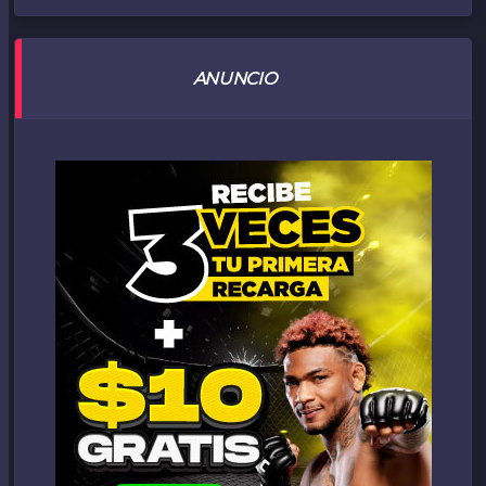
ANUNCIO