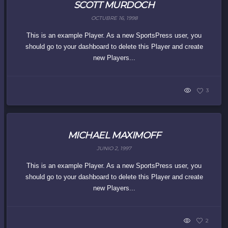
SCOTT MURDOCH
OCTUBRE 16, 1998
This is an example Player. As a new SportsPress user, you
should go to your dashboard to delete this Player and create
new Players...
3
MICHAEL MAXIMOFF
JUNIO 2, 1997
This is an example Player. As a new SportsPress user, you
should go to your dashboard to delete this Player and create
new Players...
2