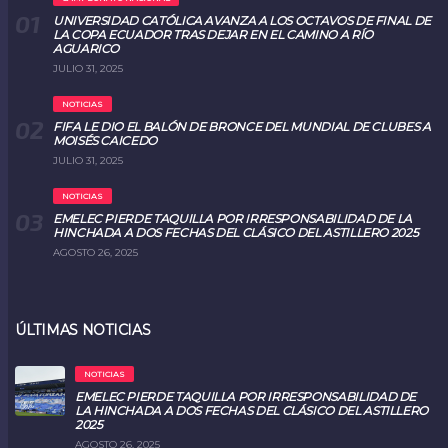
UNIVERSIDAD CATÓLICA AVANZA A LOS OCTAVOS DE FINAL DE
LA COPA ECUADOR TRAS DEJAR EN EL CAMINO A RÍO
AGUARICO
JULIO 31, 2025
NOTICIAS
FIFA LE DIO EL BALÓN DE BRONCE DEL MUNDIAL DE CLUBES A
MOISÉS CAICEDO
JULIO 31, 2025
NOTICIAS
EMELEC PIERDE TAQUILLA POR IRRESPONSABILIDAD DE LA
HINCHADA A DOS FECHAS DEL CLÁSICO DEL ASTILLERO 2025
AGOSTO 26, 2025
ÚLTIMAS NOTICIAS
NOTICIAS
EMELEC PIERDE TAQUILLA POR IRRESPONSABILIDAD DE
LA HINCHADA A DOS FECHAS DEL CLÁSICO DEL ASTILLERO
2025
AGOSTO 26, 2025