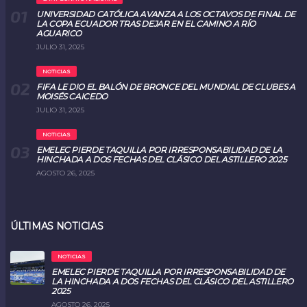
UNIVERSIDAD CATÓLICA AVANZA A LOS OCTAVOS DE FINAL DE
LA COPA ECUADOR TRAS DEJAR EN EL CAMINO A RÍO
AGUARICO
JULIO 31, 2025
NOTICIAS
FIFA LE DIO EL BALÓN DE BRONCE DEL MUNDIAL DE CLUBES A
MOISÉS CAICEDO
JULIO 31, 2025
NOTICIAS
EMELEC PIERDE TAQUILLA POR IRRESPONSABILIDAD DE LA
HINCHADA A DOS FECHAS DEL CLÁSICO DEL ASTILLERO 2025
AGOSTO 26, 2025
ÚLTIMAS NOTICIAS
NOTICIAS
EMELEC PIERDE TAQUILLA POR IRRESPONSABILIDAD DE
LA HINCHADA A DOS FECHAS DEL CLÁSICO DEL ASTILLERO
2025
AGOSTO 26, 2025