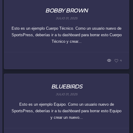
BOBBY BROWN
JULIO 31, 2025
Esto es un ejemplo Cuerpo Técnico. Como un usuario nuevo de
SportsPress, deberías ir a tu dashboard para borrar esto Cuerpo
Técnico y crear...
4
BLUEBIRDS
JULIO 31, 2025
Esto es un ejemplo Equipo. Como un usuario nuevo de
SportsPress, deberías ir a tu dashboard para borrar esto Equipo
y crear un nuevo...