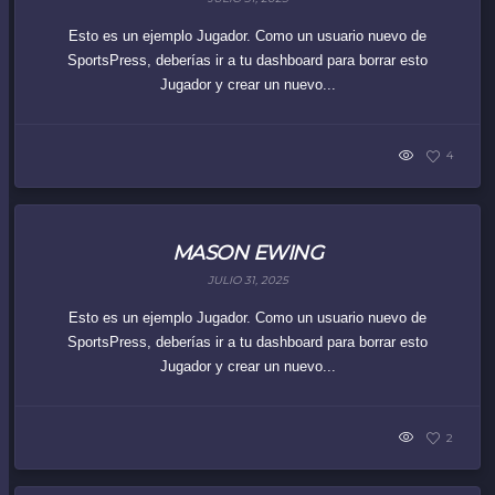
Esto es un ejemplo Jugador. Como un usuario nuevo de
SportsPress, deberías ir a tu dashboard para borrar esto
Jugador y crear un nuevo...
4
MASON EWING
JULIO 31, 2025
Esto es un ejemplo Jugador. Como un usuario nuevo de
SportsPress, deberías ir a tu dashboard para borrar esto
Jugador y crear un nuevo...
2