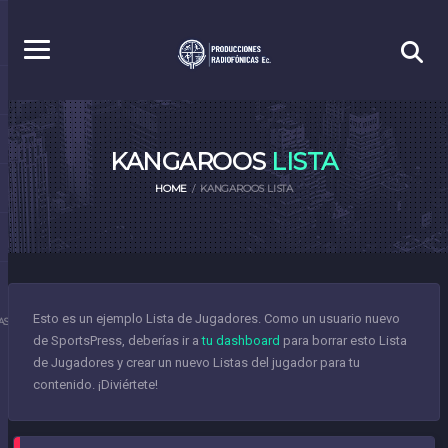
KANGAROOS
LISTA
HOME
KANGAROOS LISTA
Esto es un ejemplo Lista de Jugadores. Como un usuario nuevo
S.EC
de SportsPress, deberías ir a
tu dashboard
para borrar esto Lista
de Jugadores y crear un nuevo Listas del jugador para tu
contenido. ¡Diviértete!