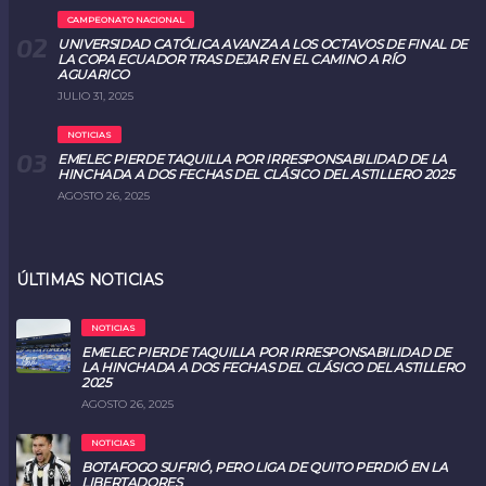
CAMPEONATO NACIONAL
UNIVERSIDAD CATÓLICA AVANZA A LOS OCTAVOS DE FINAL DE
LA COPA ECUADOR TRAS DEJAR EN EL CAMINO A RÍO
AGUARICO
JULIO 31, 2025
NOTICIAS
EMELEC PIERDE TAQUILLA POR IRRESPONSABILIDAD DE LA
HINCHADA A DOS FECHAS DEL CLÁSICO DEL ASTILLERO 2025
AGOSTO 26, 2025
ÚLTIMAS NOTICIAS
NOTICIAS
EMELEC PIERDE TAQUILLA POR IRRESPONSABILIDAD DE
LA HINCHADA A DOS FECHAS DEL CLÁSICO DEL ASTILLERO
2025
AGOSTO 26, 2025
NOTICIAS
BOTAFOGO SUFRIÓ, PERO LIGA DE QUITO PERDIÓ EN LA
LIBERTADORES