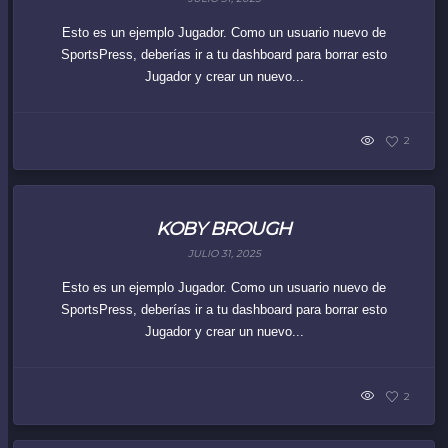
Esto es un ejemplo Jugador. Como un usuario nuevo de
SportsPress, deberías ir a tu dashboard para borrar esto
Jugador y crear un nuevo...
2
KOBY BROUGH
JULIO 31, 2025
Esto es un ejemplo Jugador. Como un usuario nuevo de
SportsPress, deberías ir a tu dashboard para borrar esto
Jugador y crear un nuevo...
2