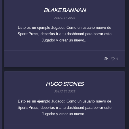
BLAKE BANNAN
JULIO 31, 2025
Esto es un ejemplo Jugador. Como un usuario nuevo de
SportsPress, deberías ir a tu dashboard para borrar esto
Jugador y crear un nuevo...
4
HUGO STONES
JULIO 31, 2025
Esto es un ejemplo Jugador. Como un usuario nuevo de
SportsPress, deberías ir a tu dashboard para borrar esto
Jugador y crear un nuevo...