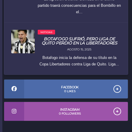
partido traerá consecuencias para el Bombillo en
el...
NOTICIAS
BOTAFOGO SUFRIÓ, PERO LIGA DE
QUITO PERDIÓ EN LA LIBERTADORES
AGOSTO 15, 2025
Botafogo inicia la defensa de su título en la
Copa Libertadores contra Liga de Quito. Liga...
FACEBOOK
0
LIKES
INSTAGRAM
0
FOLLOWERS