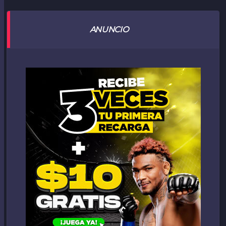
ANUNCIO