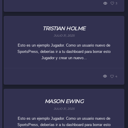
3
TRISTIAN HOLME
JULIO 31, 2025
Esto es un ejemplo Jugador. Como un usuario nuevo de
SportsPress, deberías ir a tu dashboard para borrar esto
Jugador y crear un nuevo...
4
MASON EWING
JULIO 31, 2025
Esto es un ejemplo Jugador. Como un usuario nuevo de
SportsPress, deberías ir a tu dashboard para borrar esto