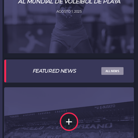
AL MUNDIAL DE VOLEIBOL DE PLAYA
AGOSTO 1, 2025
FEATURED NEWS
ALL NEWS