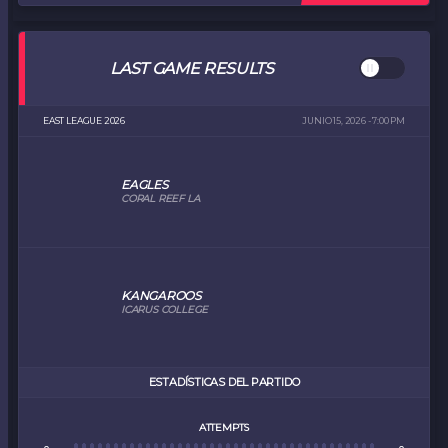
LAST GAME RESULTS
EAST LEAGUE 2026
JUNIO 15, 2026 - 7:00 PM
EAGLES
CORAL REEF LA
KANGAROOS
ICARUS COLLEGE
ESTADÍSTICAS DEL PARTIDO
ATTEMPTS