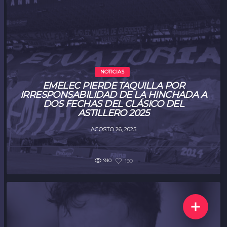
NOTICIAS
EMELEC PIERDE TAQUILLA POR
IRRESPONSABILIDAD DE LA HINCHADA A
DOS FECHAS DEL CLÁSICO DEL
ASTILLERO 2025
AGOSTO 26, 2025
910
190