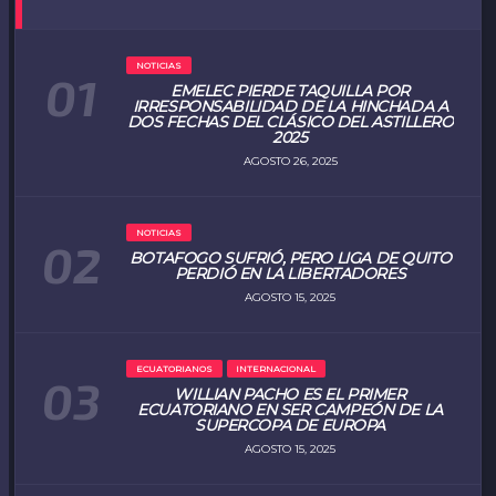
NOTICIAS
EMELEC PIERDE TAQUILLA POR
IRRESPONSABILIDAD DE LA HINCHADA A
DOS FECHAS DEL CLÁSICO DEL ASTILLERO
2025
AGOSTO 26, 2025
NOTICIAS
BOTAFOGO SUFRIÓ, PERO LIGA DE QUITO
PERDIÓ EN LA LIBERTADORES
AGOSTO 15, 2025
ECUATORIANOS
INTERNACIONAL
WILLIAN PACHO ES EL PRIMER
ECUATORIANO EN SER CAMPEÓN DE LA
SUPERCOPA DE EUROPA
AGOSTO 15, 2025