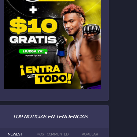
TOP NOTICIAS EN TENDENCIAS
NEWEST
MOST COMMENTED
POPULAR