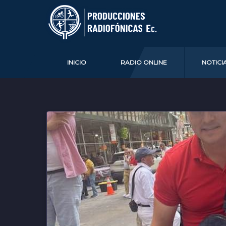
INICIO
RADIO ONLINE
NOTICI