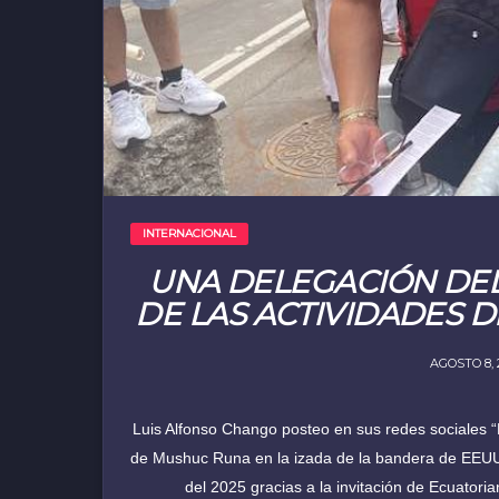
INTERNACIONAL
UNA DELEGACIÓN DE
DE LAS ACTIVIDADES D
AGOSTO 8, 
Luis Alfonso Chango posteo en sus redes sociales 
de Mushuc Runa en la izada de la bandera de EEUU y
del 2025 gracias a la invitación de Ecuator