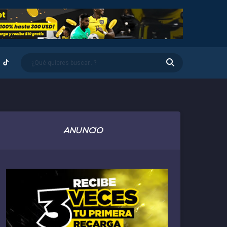
ANUNCIO