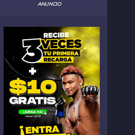
ANUNCIO