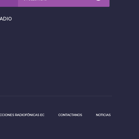
ADIO
CIONES RADIOFÓNICAS EC
CONTACTANOS
NOTICIAS