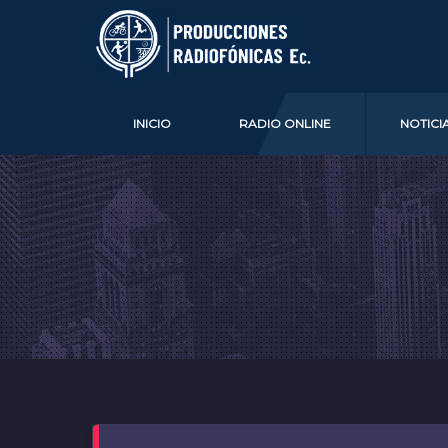
INICIO
RADIO ONLINE
NOTICI