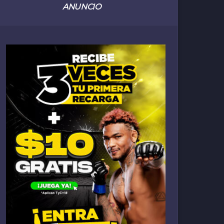
ANUNCIO