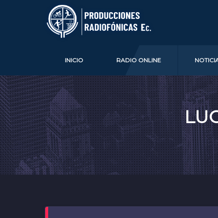
INICIO
RADIO ONLINE
NOTICI
LUC