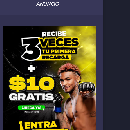
ANUNCIO