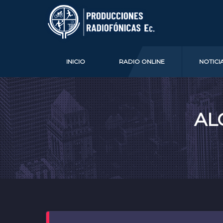
INICIO
RADIO ONLINE
NOTICI
AL