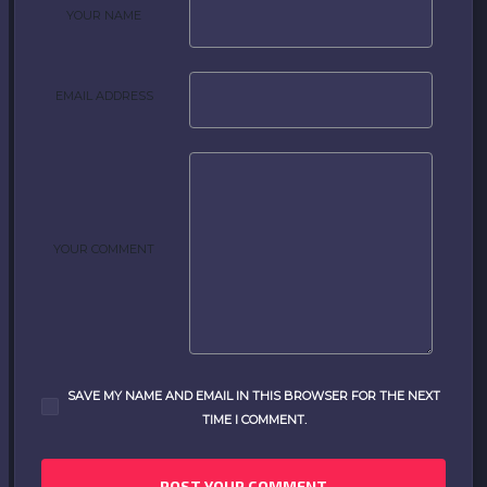
YOUR NAME
EMAIL ADDRESS
YOUR COMMENT
SAVE MY NAME AND EMAIL IN THIS BROWSER FOR THE NEXT
TIME I COMMENT.