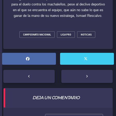
para el duelo contra los machaleños, pese al declive deportivo
en el que se encuentra el equipo, que aún no sabe lo que es
ganar de la mano de su nuevo estratega, Ismael Rescalvo.
CAMPEONATO NACIONAL
LIGA PRO
NOTICIAS
DEJA UN COMENTARIO