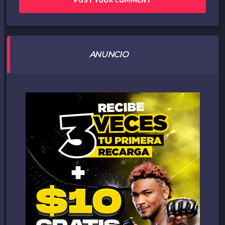
ANUNCIO