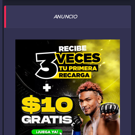
ANUNCIO