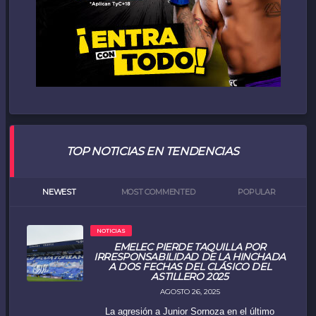
TOP NOTICIAS EN TENDENCIAS
NEWEST
MOST COMMENTED
POPULAR
NOTICIAS
EMELEC PIERDE TAQUILLA POR
IRRESPONSABILIDAD DE LA HINCHADA
A DOS FECHAS DEL CLÁSICO DEL
ASTILLERO 2025
AGOSTO 26, 2025
La agresión a Junior Sornoza en el último