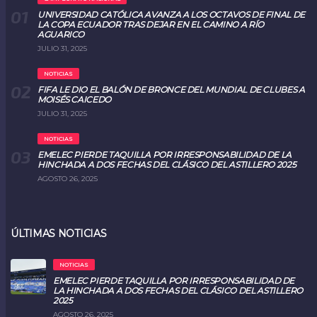
UNIVERSIDAD CATÓLICA AVANZA A LOS OCTAVOS DE FINAL DE
LA COPA ECUADOR TRAS DEJAR EN EL CAMINO A RÍO
AGUARICO
JULIO 31, 2025
NOTICIAS
FIFA LE DIO EL BALÓN DE BRONCE DEL MUNDIAL DE CLUBES A
MOISÉS CAICEDO
JULIO 31, 2025
NOTICIAS
EMELEC PIERDE TAQUILLA POR IRRESPONSABILIDAD DE LA
HINCHADA A DOS FECHAS DEL CLÁSICO DEL ASTILLERO 2025
AGOSTO 26, 2025
ÚLTIMAS NOTICIAS
NOTICIAS
EMELEC PIERDE TAQUILLA POR IRRESPONSABILIDAD DE
LA HINCHADA A DOS FECHAS DEL CLÁSICO DEL ASTILLERO
2025
AGOSTO 26, 2025