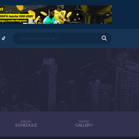
EQUIPO
EQUIPO
SCHEDULE
GALLERY