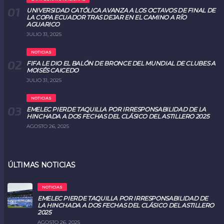
UNIVERSIDAD CATÓLICA AVANZA A LOS OCTAVOS DE FINAL DE
LA COPA ECUADOR TRAS DEJAR EN EL CAMINO A RÍO
AGUARICO
JULIO 31, 2025
NOTICIAS
FIFA LE DIO EL BALÓN DE BRONCE DEL MUNDIAL DE CLUBES A
MOISÉS CAICEDO
JULIO 31, 2025
NOTICIAS
EMELEC PIERDE TAQUILLA POR IRRESPONSABILIDAD DE LA
HINCHADA A DOS FECHAS DEL CLÁSICO DEL ASTILLERO 2025
AGOSTO 26, 2025
ÚLTIMAS NOTICIAS
NOTICIAS
EMELEC PIERDE TAQUILLA POR IRRESPONSABILIDAD DE
LA HINCHADA A DOS FECHAS DEL CLÁSICO DEL ASTILLERO
2025
AGOSTO 26, 2025