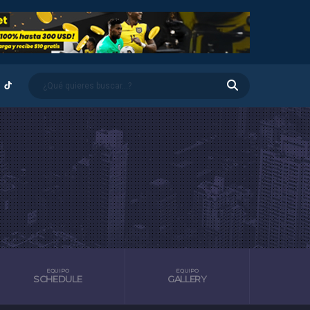
EQUIPO
EQUIPO
SCHEDULE
GALLERY