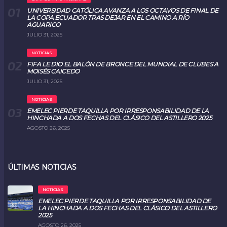
UNIVERSIDAD CATÓLICA AVANZA A LOS OCTAVOS DE FINAL DE
LA COPA ECUADOR TRAS DEJAR EN EL CAMINO A RÍO
AGUARICO
JULIO 31, 2025
NOTICIAS
FIFA LE DIO EL BALÓN DE BRONCE DEL MUNDIAL DE CLUBES A
MOISÉS CAICEDO
JULIO 31, 2025
NOTICIAS
EMELEC PIERDE TAQUILLA POR IRRESPONSABILIDAD DE LA
HINCHADA A DOS FECHAS DEL CLÁSICO DEL ASTILLERO 2025
AGOSTO 26, 2025
ÚLTIMAS NOTICIAS
NOTICIAS
EMELEC PIERDE TAQUILLA POR IRRESPONSABILIDAD DE
LA HINCHADA A DOS FECHAS DEL CLÁSICO DEL ASTILLERO
2025
AGOSTO 26, 2025