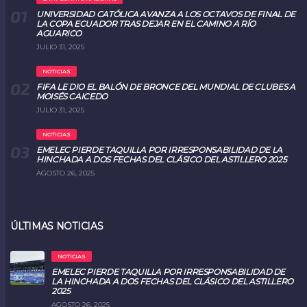
UNIVERSIDAD CATÓLICA AVANZA A LOS OCTAVOS DE FINAL DE
LA COPA ECUADOR TRAS DEJAR EN EL CAMINO A RÍO
AGUARICO
JULIO 31, 2025
NOTICIAS
FIFA LE DIO EL BALÓN DE BRONCE DEL MUNDIAL DE CLUBES A
MOISÉS CAICEDO
JULIO 31, 2025
NOTICIAS
EMELEC PIERDE TAQUILLA POR IRRESPONSABILIDAD DE LA
HINCHADA A DOS FECHAS DEL CLÁSICO DEL ASTILLERO 2025
AGOSTO 26, 2025
ÚLTIMAS NOTICIAS
NOTICIAS
EMELEC PIERDE TAQUILLA POR IRRESPONSABILIDAD DE
LA HINCHADA A DOS FECHAS DEL CLÁSICO DEL ASTILLERO
2025
AGOSTO 26, 2025