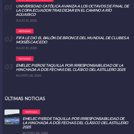
UNIVERSIDAD CATÓLICA AVANZA A LOS OCTAVOS DE FINAL DE
LA COPA ECUADOR TRAS DEJAR EN EL CAMINO A RÍO
AGUARICO
JULIO 31, 2025
NOTICIAS
FIFA LE DIO EL BALÓN DE BRONCE DEL MUNDIAL DE CLUBES A
MOISÉS CAICEDO
JULIO 31, 2025
NOTICIAS
EMELEC PIERDE TAQUILLA POR IRRESPONSABILIDAD DE LA
HINCHADA A DOS FECHAS DEL CLÁSICO DEL ASTILLERO 2025
AGOSTO 26, 2025
ÚLTIMAS NOTICIAS
NOTICIAS
EMELEC PIERDE TAQUILLA POR IRRESPONSABILIDAD DE
LA HINCHADA A DOS FECHAS DEL CLÁSICO DEL ASTILLERO
2025
AGOSTO 26, 2025