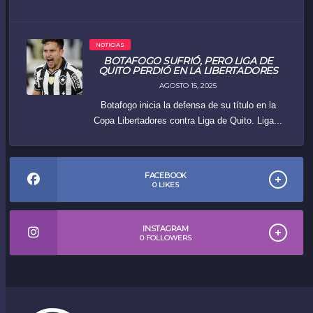
NOTICIAS
BOTAFOGO SUFRIÓ, PERO LIGA DE
QUITO PERDIÓ EN LA LIBERTADORES
AGOSTO 15, 2025
Botafogo inicia la defensa de su título en la
Copa Libertadores contra Liga de Quito. Liga...
FACEBOOK
0
LIKES
INSTAGRAM
0
FOLLOWERS