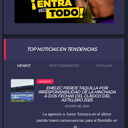
TOP NOTICIAS EN TENDENCIAS
NEWEST
MOST COMMENTED
POPULAR
NOTICIAS
EMELEC PIERDE TAQUILLA POR
IRRESPONSABILIDAD DE LA HINCHADA
A DOS FECHAS DEL CLÁSICO DEL
ASTILLERO 2025
AGOSTO 26, 2025
La agresión a Junior Sornoza en el último
partido traerá consecuencias para el Bombillo en
el...