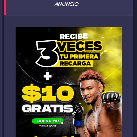
ANUNCIO