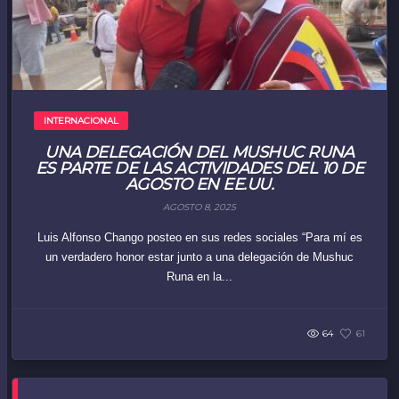
INTERNACIONAL
UNA DELEGACIÓN DEL MUSHUC RUNA
ES PARTE DE LAS ACTIVIDADES DEL 10 DE
AGOSTO EN EE.UU.
AGOSTO 8, 2025
Luis Alfonso Chango posteo en sus redes sociales “Para mí es
un verdadero honor estar junto a una delegación de Mushuc
Runa en la...
64
61