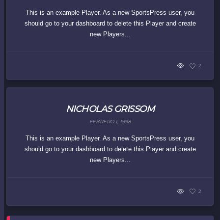
This is an example Player. As a new SportsPress user, you
should go to your dashboard to delete this Player and create
new Players...
2
NICHOLAS GRISSOM
FEBRERO 1, 1998
This is an example Player. As a new SportsPress user, you
should go to your dashboard to delete this Player and create
new Players...
2