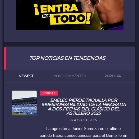
TOP NOTICIAS EN TENDENCIAS
NEWEST
MOST COMMENTED
POPULAR
NOTICIAS
EMELEC PIERDE TAQUILLA POR
IRRESPONSABILIDAD DE LA HINCHADA
A DOS FECHAS DEL CLÁSICO DEL
ASTILLERO 2025
AGOSTO 26, 2025
La agresión a Junior Sornoza en el último
partido traerá consecuencias para el Bombillo en