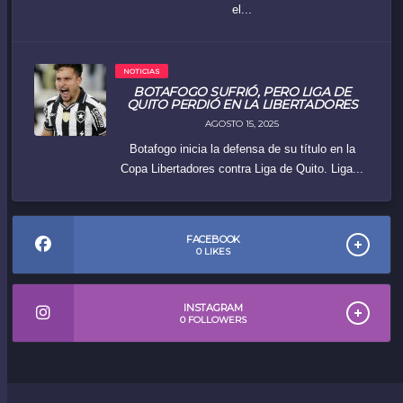
el...
NOTICIAS
BOTAFOGO SUFRIÓ, PERO LIGA DE
QUITO PERDIÓ EN LA LIBERTADORES
AGOSTO 15, 2025
Botafogo inicia la defensa de su título en la
Copa Libertadores contra Liga de Quito. Liga...
FACEBOOK
0
LIKES
INSTAGRAM
0
FOLLOWERS