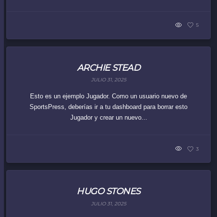
5
ARCHIE STEAD
JULIO 31, 2025
Esto es un ejemplo Jugador. Como un usuario nuevo de
SportsPress, deberías ir a tu dashboard para borrar esto
Jugador y crear un nuevo...
3
HUGO STONES
JULIO 31, 2025