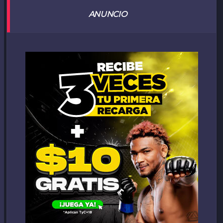
ANUNCIO