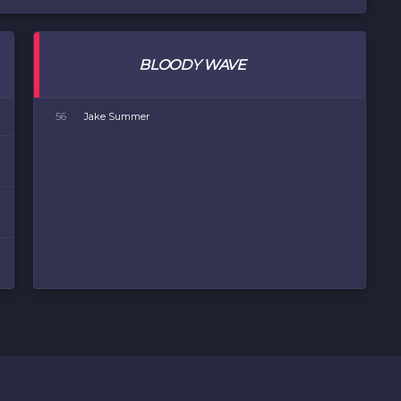
BLOODY WAVE
56
Jake Summer