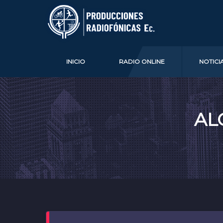
INICIO
RADIO ONLINE
NOTICI
AL