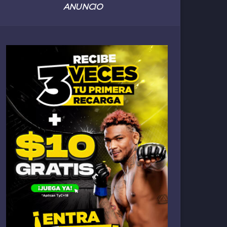
ANUNCIO