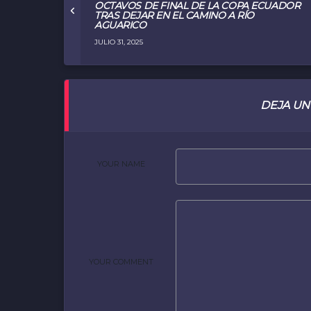
OCTAVOS DE FINAL DE LA COPA ECUADOR
TRAS DEJAR EN EL CAMINO A RÍO
AGUARICO
JULIO 31, 2025
DEJA UN
YOUR NAME
YOUR COMMENT