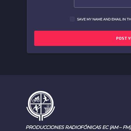
SAVE MY NAME AND EMAIL IN TH
PRODUCCIONES RADIOFÓNICAS EC (AM – FM)