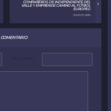
COMPAÑEROS DE INDEPENDIENTE DEL
VALLE Y EMPRENDE CAMINO AL FÚTBOL
EUROPEO
JULIO 31, 2025
 COMENTARIO
EMAIL ADDRESS