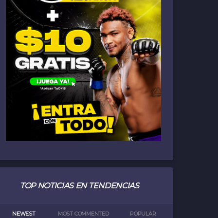
TOP NOTICIAS EN TENDENCIAS
NEWEST
MOST COMMENTED
POPULAR