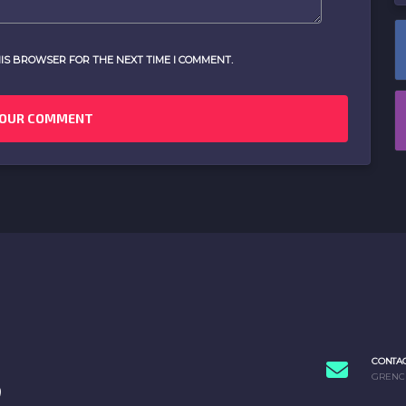
IS BROWSER FOR THE NEXT TIME I COMMENT.
CONTA
GRENC