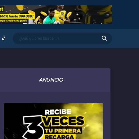
ANUNCIO