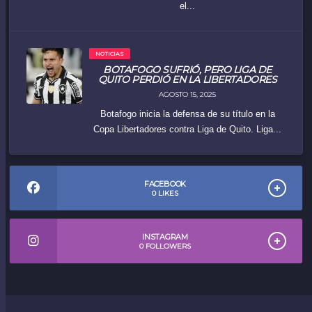
el...
NOTICIAS
BOTAFOGO SUFRIÓ, PERO LIGA DE
QUITO PERDIÓ EN LA LIBERTADORES
AGOSTO 15, 2025
Botafogo inicia la defensa de su título en la
Copa Libertadores contra Liga de Quito. Liga...
FACEBOOK
0
LIKES
INSTAGRAM
0
FOLLOWERS