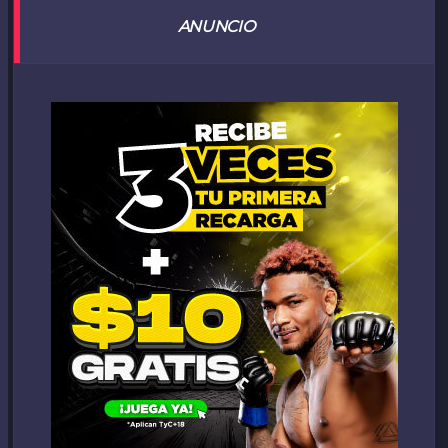
ANUNCIO