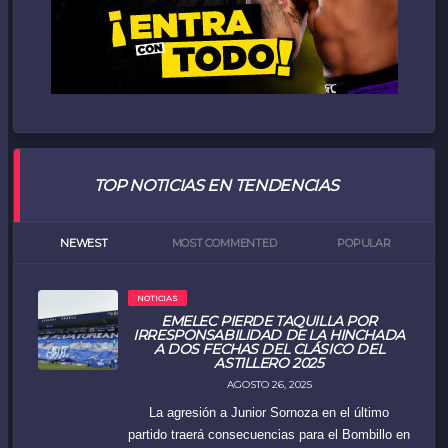
TOP NOTICIAS EN TENDENCIAS
NEWEST
MOST COMMENTED
POPULAR
NOTICIAS
EMELEC PIERDE TAQUILLA POR
IRRESPONSABILIDAD DE LA HINCHADA
A DOS FECHAS DEL CLÁSICO DEL
ASTILLERO 2025
AGOSTO 26, 2025
La agresión a Junior Sornoza en el último
partido traerá consecuencias para el Bombillo en