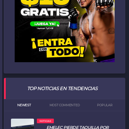
TOP NOTICIAS EN TENDENCIAS
NEWEST
MOST COMMENTED
POPULAR
NOTICIAS
EMELEC PIERDE TAQUILLA POR