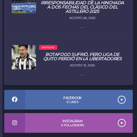
IRRESPONSABILIDAD DE LA HINCHADA
A DOS FECHAS DEL CLÁSICO DEL
ASTILLERO 2025
AGOSTO 26, 2025
...
NOTICIAS
BOTAFOGO SUFRIÓ, PERO LIGA DE
QUITO PERDIÓ EN LA LIBERTADORES
AGOSTO 15, 2025
...
FACEBOOK
0
LIKES
INSTAGRAM
0
FOLLOWERS