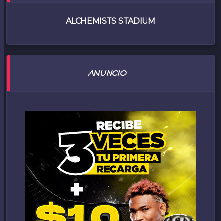
ALCHEMISTS STADIUM
ANUNCIO