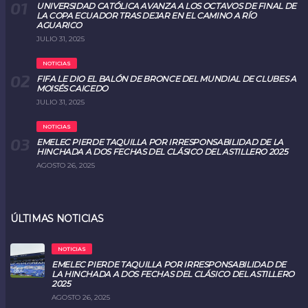
UNIVERSIDAD CATÓLICA AVANZA A LOS OCTAVOS DE FINAL DE
LA COPA ECUADOR TRAS DEJAR EN EL CAMINO A RÍO
AGUARICO
JULIO 31, 2025
NOTICIAS
FIFA LE DIO EL BALÓN DE BRONCE DEL MUNDIAL DE CLUBES A
MOISÉS CAICEDO
JULIO 31, 2025
NOTICIAS
EMELEC PIERDE TAQUILLA POR IRRESPONSABILIDAD DE LA
HINCHADA A DOS FECHAS DEL CLÁSICO DEL ASTILLERO 2025
AGOSTO 26, 2025
ÚLTIMAS NOTICIAS
NOTICIAS
EMELEC PIERDE TAQUILLA POR IRRESPONSABILIDAD DE
LA HINCHADA A DOS FECHAS DEL CLÁSICO DEL ASTILLERO
2025
AGOSTO 26, 2025